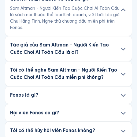
Sam Altman - Người Kiến Tạo Cuộc Chơi AI Toàn Cầu
là sách nói thuộc thể loại Kinh doanh, viết bởi tác giả
Chu Hằng Tinh. Nghe thử chương đầu miễn phí trên
Fonos.
Tác giả của Sam Altman - Người Kiến Tạo
Cuộc Chơi AI Toàn Cầu là ai?
Tôi có thể nghe Sam Altman - Người Kiến Tạo
Cuộc Chơi AI Toàn Cầu miễn phí không?
Fonos là gì?
Hội viên Fonos có gì?
Tôi có thể hủy hội viên Fonos không?