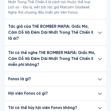
Nhất Trong Thế Chiến II là sách nói thuộc thể loại
Lịch sử - Địa lý, viết bởi tác giả Malcolm Gladwell.
Nghe thử chương đầu miễn phí trên Fonos.
Tác giả của THE BOMBER MAFIA: Giấc Mơ,
Cám Dỗ Và Đêm Dài Nhất Trong Thế Chiến II
là ai?
Tôi có thể nghe THE BOMBER MAFIA: Giấc Mơ,
Cám Dỗ Và Đêm Dài Nhất Trong Thế Chiến II
miễn phí không?
Fonos là gì?
Hội viên Fonos có gì?
Tôi có thể hủy hội viên Fonos không?