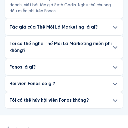
doanh, viết bởi tác giả Seth Godin. Nghe thử chương
đầu miễn phí trên Fonos.
Tác giả của Thế Mới Là Marketing là ai?
Tôi có thể nghe Thế Mới Là Marketing miễn phí
không?
Fonos là gì?
Hội viên Fonos có gì?
Tôi có thể hủy hội viên Fonos không?