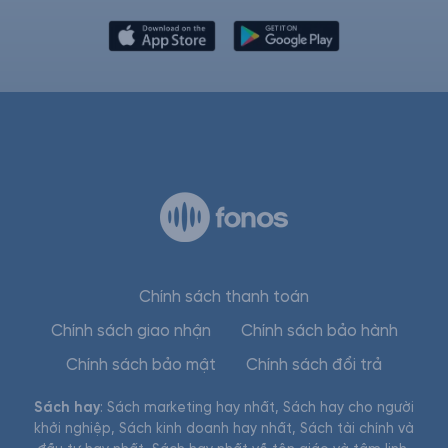
Chính sách thanh toán
Chính sách giao nhận
Chính sách bảo hành
Chính sách bảo mật
Chính sách đổi trả
Sách hay
:
Sách marketing hay nhất
,
Sách hay cho người
khởi nghiệp
,
Sách kinh doanh hay nhất
,
Sách tài chính và