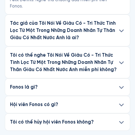
Fonos.
Tác giả của Tôi Nói Về Giàu Có - Tri Thức Tinh
Lọc Từ Một Trong Những Doanh Nhân Tự Thân
Giàu Có Nhất Nước Anh là ai?
Tôi có thể nghe Tôi Nói Về Giàu Có - Tri Thức
Tinh Lọc Từ Một Trong Những Doanh Nhân Tự
Thân Giàu Có Nhất Nước Anh miễn phí không?
Fonos là gì?
Hội viên Fonos có gì?
Tôi có thể hủy hội viên Fonos không?