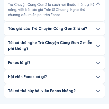
Trò Chuyện Cùng Gen Z là sách nói thuộc thể loại Kỹ
năng, viết bởi tác giả Trần Sĩ Chương. Nghe thử
chương đầu miễn phí trên Fonos.
Tác giả của Trò Chuyện Cùng Gen Z là ai?
Tôi có thể nghe Trò Chuyện Cùng Gen Z miễn
phí không?
Fonos là gì?
Hội viên Fonos có gì?
Tôi có thể hủy hội viên Fonos không?