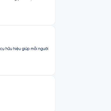
cụ hữu hiệu giúp mỗi người