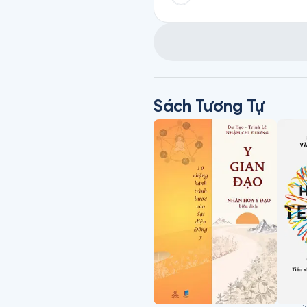
Sách Tương Tự