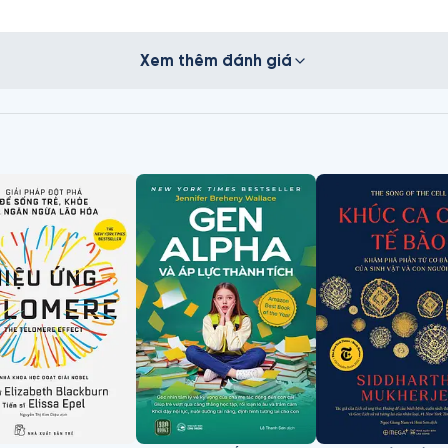
Xem thêm đánh giá