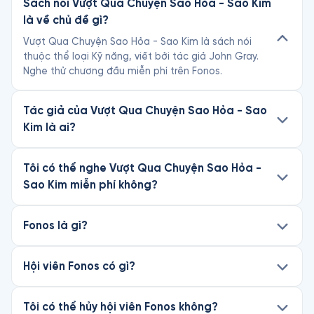
Sách nói Vượt Qua Chuyện Sao Hỏa - Sao Kim
là về chủ đề gì?
Vượt Qua Chuyện Sao Hỏa - Sao Kim là sách nói
thuộc thể loại Kỹ năng, viết bởi tác giả John Gray.
Nghe thử chương đầu miễn phí trên Fonos.
Tác giả của Vượt Qua Chuyện Sao Hỏa - Sao
Kim là ai?
Tôi có thể nghe Vượt Qua Chuyện Sao Hỏa -
Sao Kim miễn phí không?
Fonos là gì?
Hội viên Fonos có gì?
Tôi có thể hủy hội viên Fonos không?