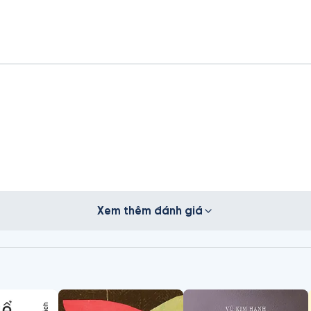
Xem thêm đánh giá