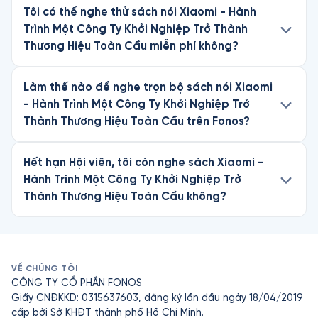
Tôi có thể nghe thử sách nói Xiaomi - Hành
Trình Một Công Ty Khởi Nghiệp Trở Thành
Thương Hiệu Toàn Cầu miễn phí không?
Làm thế nào để nghe trọn bộ sách nói Xiaomi
- Hành Trình Một Công Ty Khởi Nghiệp Trở
Thành Thương Hiệu Toàn Cầu trên Fonos?
Hết hạn Hội viên, tôi còn nghe sách Xiaomi -
Hành Trình Một Công Ty Khởi Nghiệp Trở
Thành Thương Hiệu Toàn Cầu không?
VỀ CHÚNG TÔI
CÔNG TY CỔ PHẦN FONOS
Giấy CNĐKKD: 0315637603, đăng ký lần đầu ngày 18/04/2019
cấp bởi Sở KHĐT thành phố Hồ Chí Minh.