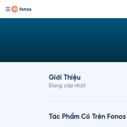
Giới Thiệu
Đang cập nhật
Tác Phẩm Có Trên Fonos