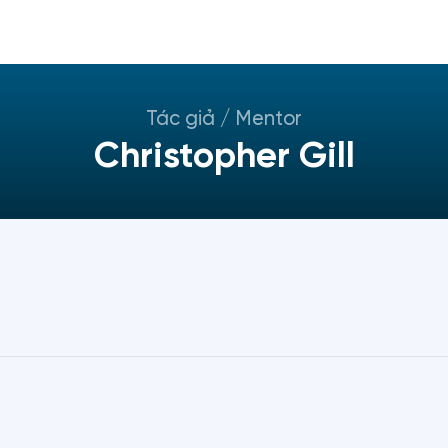
Tác giả / Mentor
Christopher Gill