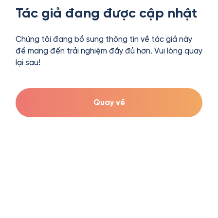
Tác giả đang được cập nhật
Chúng tôi đang bổ sung thông tin về tác giả này
để mang đến trải nghiệm đầy đủ hơn. Vui lòng quay
lại sau!
Quay về