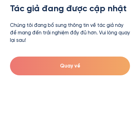
Tác giả đang được cập nhật
Chúng tôi đang bổ sung thông tin về tác giả này
để mang đến trải nghiệm đầy đủ hơn. Vui lòng quay
lại sau!
Quay về