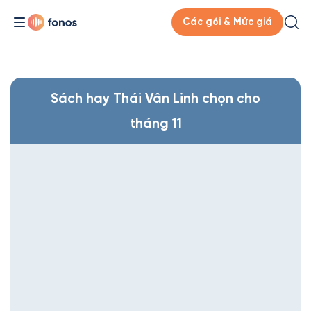
Các gói & Mức giá
Sách hay Thái Vân Linh chọn cho
tháng 11