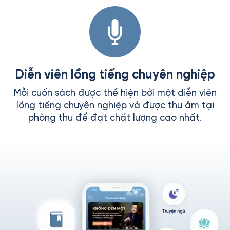
Diễn viên lồng tiếng chuyên nghiệp
Mỗi cuốn sách được thể hiện bởi một diễn viên
lồng tiếng chuyên nghiệp và được thu âm tại
phòng thu để đạt chất lượng cao nhất.