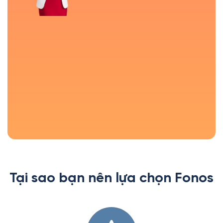
Tại sao bạn nên lựa chọn Fonos