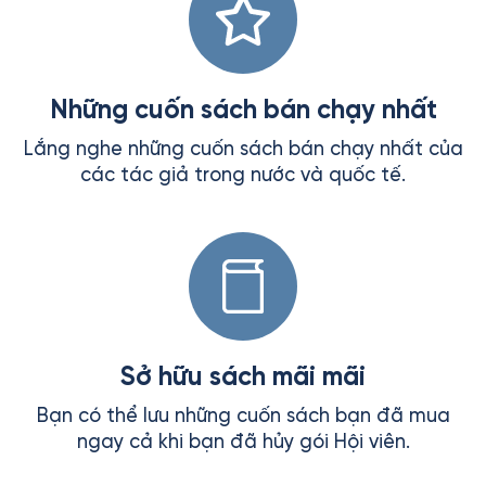
Những cuốn sách bán chạy nhất
Lắng nghe những cuốn sách bán chạy nhất của
các tác giả trong nước và quốc tế.
Sở hữu sách mãi mãi
Bạn có thể lưu những cuốn sách bạn đã mua
ngay cả khi bạn đã hủy gói Hội viên.