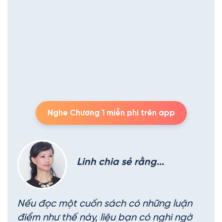
Nghe Chương 1 miễn phí trên app
Linh chia sẻ rằng...
Nếu đọc một cuốn sách có những luận
điểm như thế này, liệu bạn có nghi ngờ