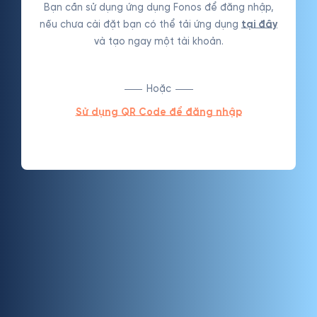
Bạn cần sử dụng ứng dụng Fonos để đăng nhập,
nếu chưa cài đặt bạn có thể tải ứng dụng
tại đây
và tạo ngay một tài khoản.
Hoặc
Sử dụng QR Code để đăng nhập