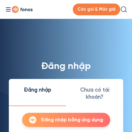
Các gói & Mức giá
Đăng nhập
Đăng nhập
Chưa có tài
khoản?
Đăng nhập bằng ứng dụng