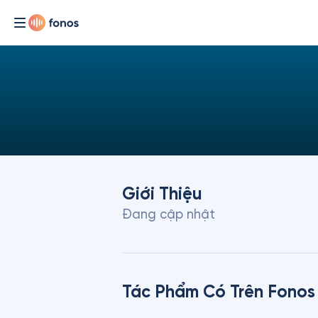
Giới Thiệu
Đang cập nhật
Tác Phẩm Có Trên Fonos