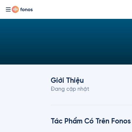
Giới Thiệu
Đang cập nhật
Tác Phẩm Có Trên Fonos