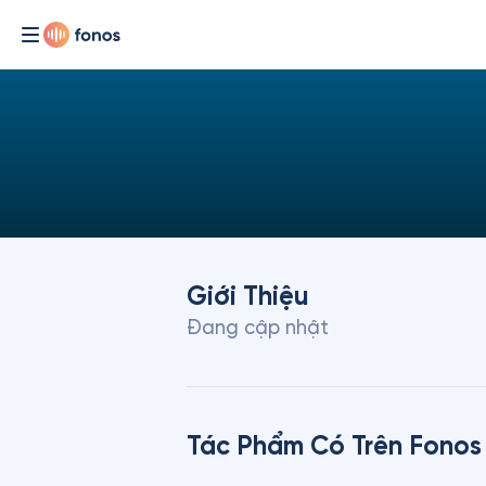
Giới Thiệu
Đang cập nhật
Tác Phẩm Có Trên Fonos