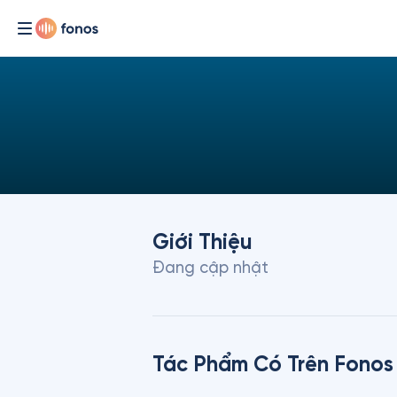
Giới Thiệu
Đang cập nhật
Tác Phẩm Có Trên Fonos