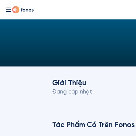
Giới Thiệu
Đang cập nhật
Tác Phẩm Có Trên Fonos