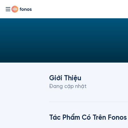
Giới Thiệu
Đang cập nhật
Tác Phẩm Có Trên Fonos