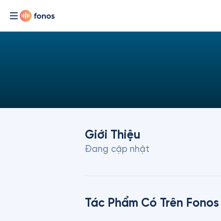
Giới Thiệu
Đang cập nhật
Tác Phẩm Có Trên Fonos