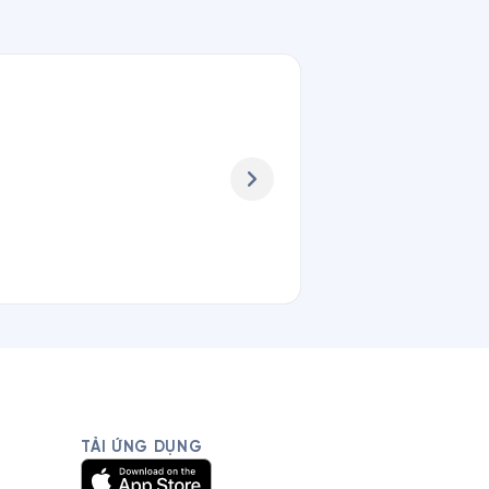
TẢI ỨNG DỤNG