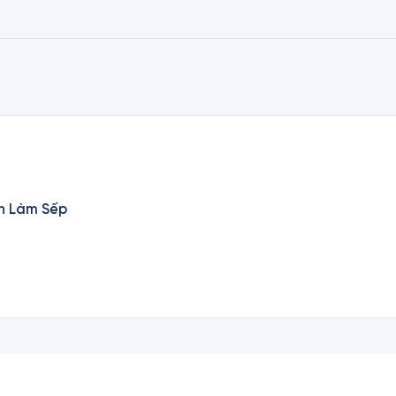
n Làm Sếp