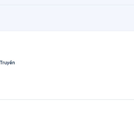
 Truyền